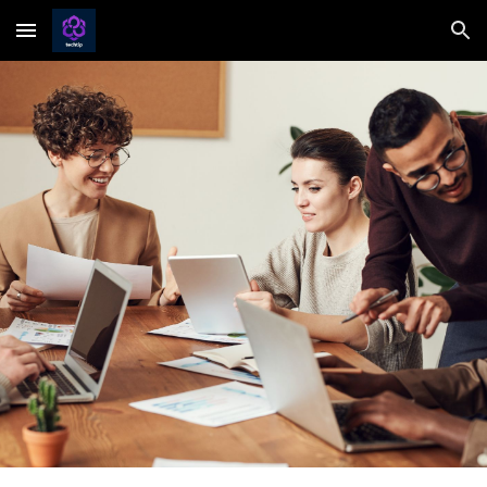
Skip to main content
Skip to navigation